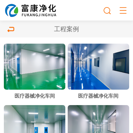
工程案例
医疗器械净化车间
医疗器械净化车间