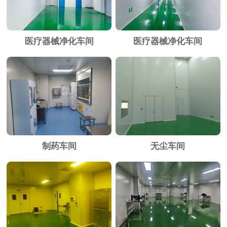
医疗器械净化车间
医疗器械净化车间
制药车间
无尘车间