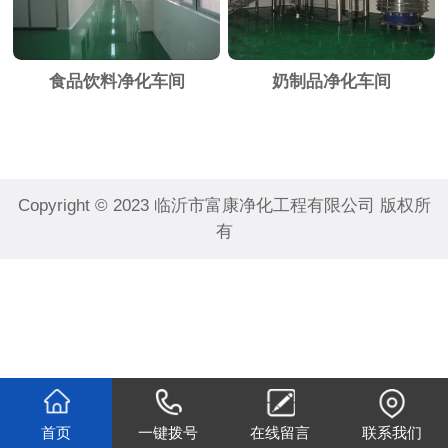
食品饮料净化车间
奶制品净化车间
Copyright © 2023 临沂市富康净化工程有限公司 版权所
有
首页
一键拨号
在线留言
联系我们