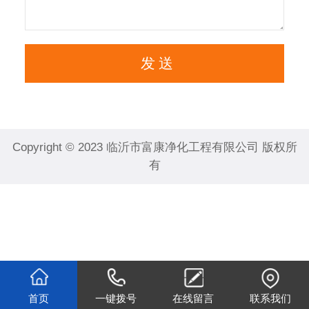
Copyright © 2023 临沂市富康净化工程有限公司 版权所
有
首页
一键拨号
在线留言
联系我们