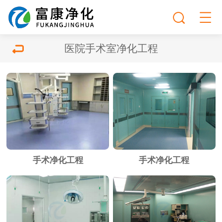
医院手术室净化工程
手术净化工程
手术净化工程