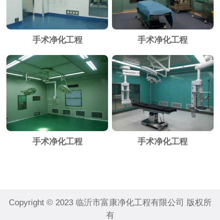
手术净化工程
手术净化工程
手术净化工程
手术净化工程
Copyright © 2023 临沂市富康净化工程有限公司 版权所
有