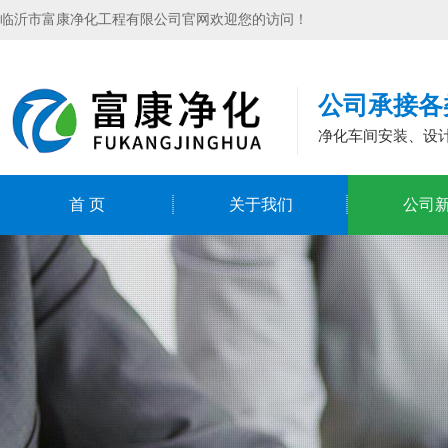
临沂市富康净化工程有限公司官网欢迎您的访问！
公司承接各
净化车间安装、设
首 页
关于我们
公司