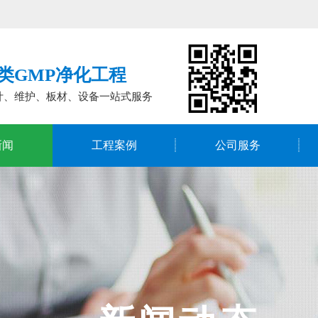
类GMP净化工程
计、维护、板材、设备一站式服务
新闻
工程案例
公司服务