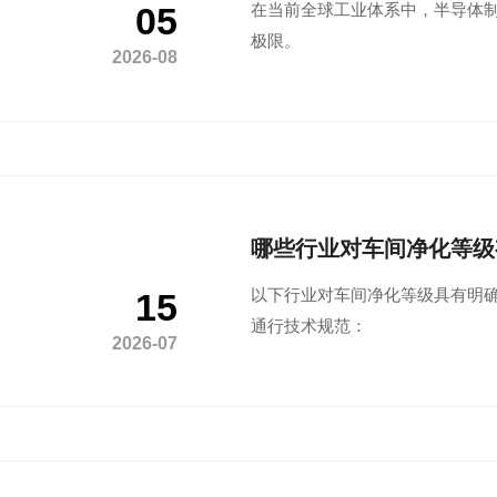
05
在当前全球工业体系中，‌半导体
极限。
2026-08
哪些行业对车间净化等级
15
以下行业对车间净化等级具有‌明
通行技术规范：
2026-07