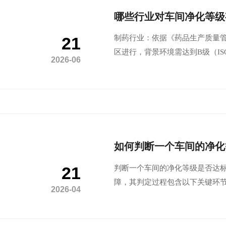
哪些行业对车间净化等级
21
制药行业‌：依据《药品生产质量管
区进行，背景环境需达到‌B级（ISO
2026-06
如何判断一个车间的净化
21
判断一个车间的净化等级是否达标
障‌，其判定过程包含以下关键环
2026-04