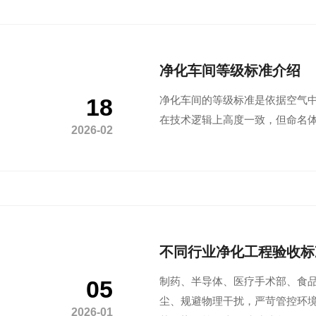
净化车间等级标准介绍
18
净化车间的等级标准是依据空气中悬浮粒
在技术逻辑上高度一致，但命名
2026-02
不同行业净化工程验收标
05
制药、半导体、医疗手术部、食
尘、规避物理干扰，严苛管控环
2026-01