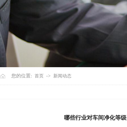
您的位置:
->
首页
新闻动态
哪些行业对车间净化等级