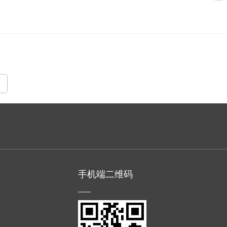
手机端二维码