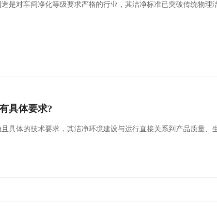
制造‌是对车间净化等级要求严格的行业，其洁净标准已突破传统物理洁
有具体要求?
确且具体的技术要求‌，其洁净环境建设与运行直接关系到产品质量