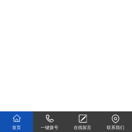
首页
一键拨号
在线留言
联系我们