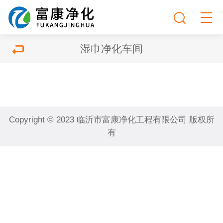
湿巾净化车间
Copyright © 2023 临沂市富康净化工程有限公司 版权所
有